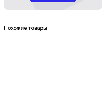
Похожие товары