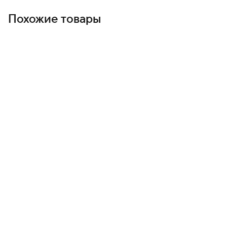
Похожие товары