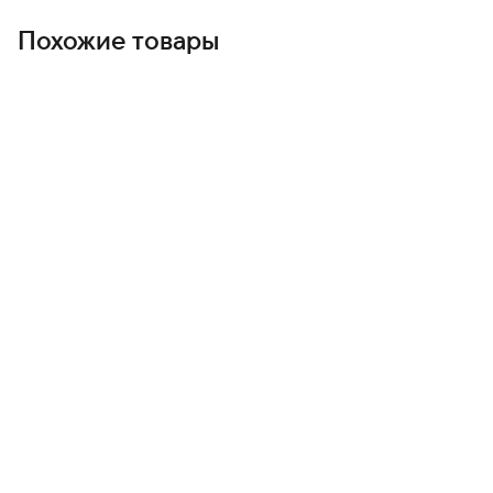
Похожие товары