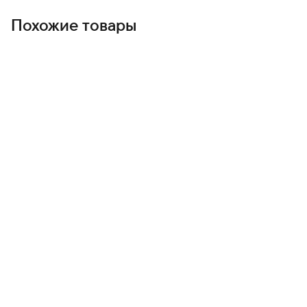
Похожие товары