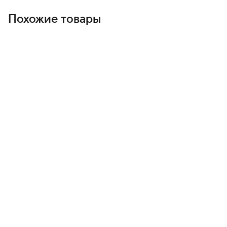
Похожие товары