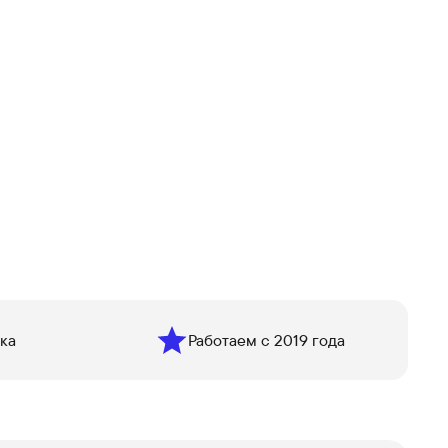
ка
Работаем с 2019 года