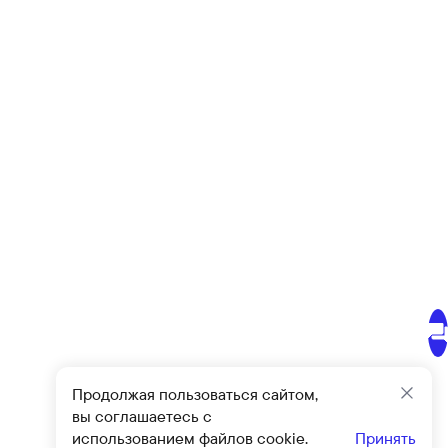
Продолжая пользоваться сайтом,
Закр
вы соглашаетесь с
использованием файлов cookie.
Принять