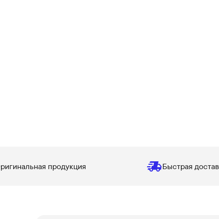
ригинальная продукция
Быстрая достав