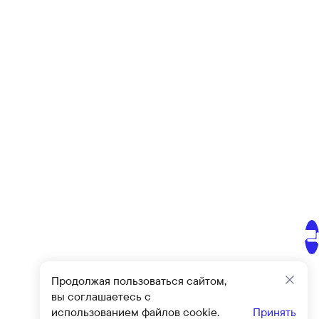
Продолжая пользоваться сайтом,
Закр
вы соглашаетесь с
использованием файлов cookie.
Принять