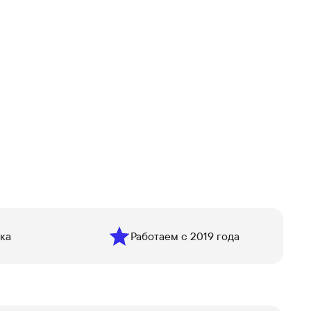
ка
Работаем с 2019 года