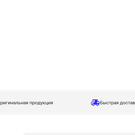
ригинальная продукция
Быстрая достав