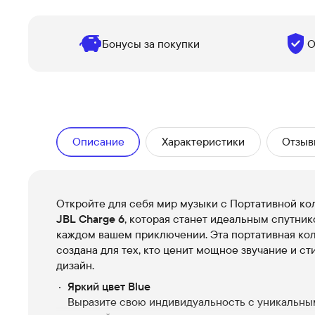
Бонусы за покупки
О
Описание
Характеристики
Отзыв
Откройте для себя мир музыки с Портативной ко
JBL Charge 6
, которая станет идеальным спутник
каждом вашем приключении. Эта портативная ко
создана для тех, кто ценит мощное звучание и с
дизайн.
Яркий цвет Blue
Выразите свою индивидуальность с уникальны