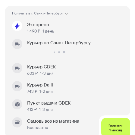
Получить в
г. Санкт-Петербург
Экспресс
1 490 ₽
1 день
Курьер по Санкт-Петербургу
Курьер CDEK
603 ₽
1-3 дня
Курьер Dalli
743 ₽
1-2 дня
Пункт выдачи CDEK
413 ₽
1-3 дня
Самовывоз из магазина
Гарантия
Бесплатно
1 месяц