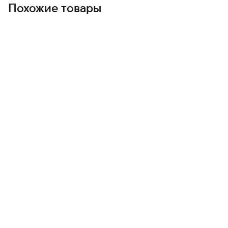
Похожие товары