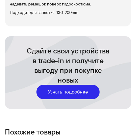
надевать ремешок поверх гидрокостюма.
Подходит для запястья: 130-200mm
Сдайте свои устройства
в trade-in и получите
выгоду при покупке
новых
Узнать подробнее
Похожие товары