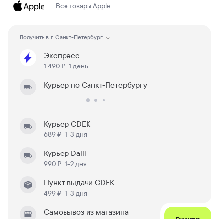
Все товары
Apple
Получить в
г. Санкт-Петербург
Экспресс
1 490 ₽
1 день
Курьер по Санкт-Петербургу
Курьер CDEK
689 ₽
1-3 дня
Курьер Dalli
990 ₽
1-2 дня
Пункт выдачи CDEK
499 ₽
1-3 дня
Самовывоз из магазина
Гарантия