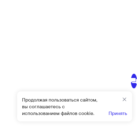
Продолжая пользоваться сайтом,
Закр
вы соглашаетесь с
использованием файлов cookie.
Принять