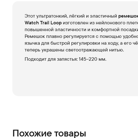
Этот ультратонкий, лёгкий и эластичный
ремешо
Watch Trail Loop
изготовлен из нейлонового плет
повышенной эластичности и комфортной посадки
Ремешок плавно регулируется с помощью удобн
язычка для быстрой регулировки на ходу, а его ч
теперь украшены светоотражающей нитью.
Подходит для запястья: 145–220 мм.
Похожие товары