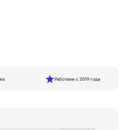
ка
Работаем с 2019 года