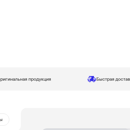
ригинальная продукция
Быстрая достав
ы