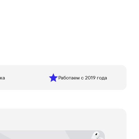
ка
Работаем с 2019 года