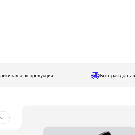
ригинальная продукция
Быстрая достав
ы