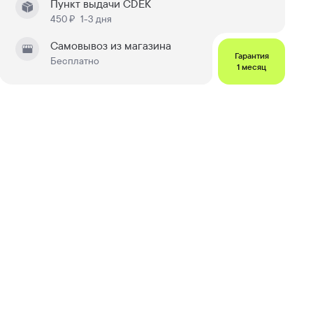
Пункт выдачи CDEK
450 ₽
1-3 дня
Самовывоз из магазина
Гарантия
Бесплатно
1 месяц