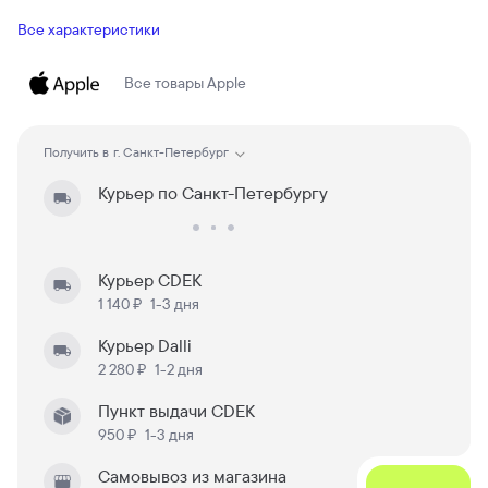
Все характеристики
Все товары
Apple
Получить в
г. Санкт-Петербург
Курьер по Санкт-Петербургу
Курьер CDEK
1 140 ₽
1-3 дня
Курьер Dalli
2 280 ₽
1-2 дня
Пункт выдачи CDEK
950 ₽
1-3 дня
Самовывоз из магазина