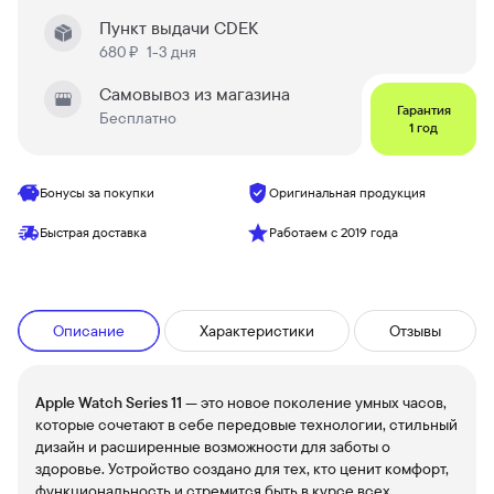
Пункт выдачи CDEK
680 ₽
1-3 дня
Самовывоз из магазина
Гарантия
Бесплатно
1 год
Бонусы за покупки
Оригинальная продукция
Быстрая доставка
Работаем с 2019 года
Описание
Характеристики
Отзывы
Apple Watch Series 11
— это новое поколение умных часов,
которые сочетают в себе передовые технологии, стильный
дизайн и расширенные возможности для заботы о
здоровье. Устройство создано для тех, кто ценит комфорт,
функциональность и стремится быть в курсе всех