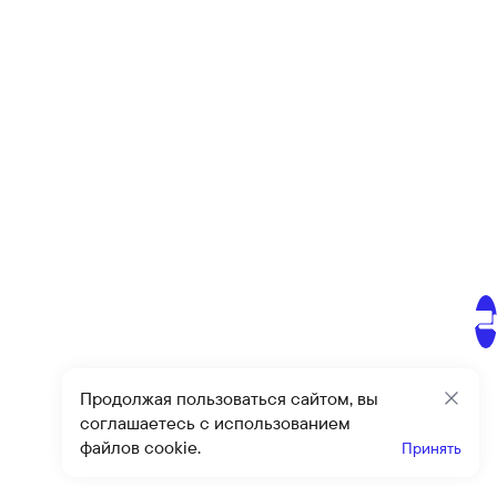
Продолжая пользоваться сайтом, вы
Закр
соглашаетесь с использованием
файлов cookie.
Принять