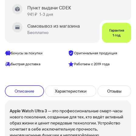
Пункт выдачи CDEK
941 ₽
1-3 дня
Самовывоз из магазина
Гарантия
Бесплатно
1 год
Бонусы за покупки
Оригинальная продукция
Быстрая доставка
Работаем с 2019 года
Описание
Характеристики
Отзывы
Apple Watch Ultra 3
— это профессиональные смарт-часы
нового поколения, созданные для тех, кто ведёт активный
образ жизни и ценит передовые технологии. Устройство
сочетает в себе исключительную прочность,
инновационные функции и непревзойдённую