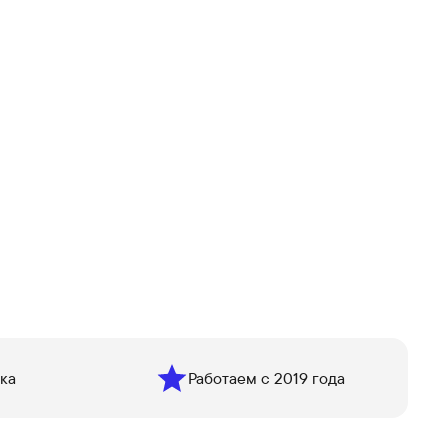
ка
Работаем с 2019 года