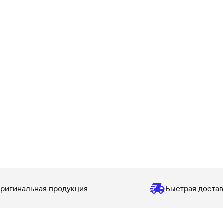
ригинальная продукция
Быстрая достав