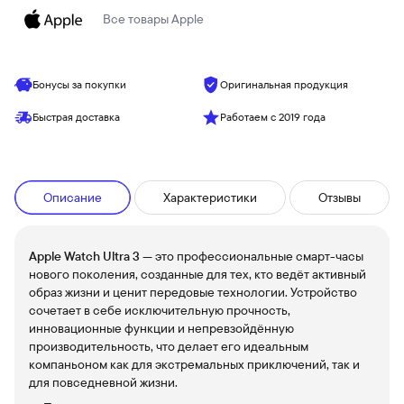
Все товары
Apple
Бонусы за покупки
Оригинальная продукция
Быстрая доставка
Работаем с 2019 года
Описание
Характеристики
Отзывы
Apple Watch Ultra 3
— это профессиональные смарт-часы
нового поколения, созданные для тех, кто ведёт активный
образ жизни и ценит передовые технологии. Устройство
сочетает в себе исключительную прочность,
инновационные функции и непревзойдённую
производительность, что делает его идеальным
компаньоном как для экстремальных приключений, так и
для повседневной жизни.