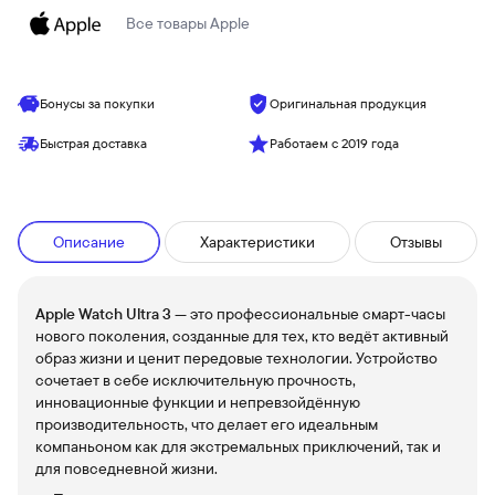
Все товары
Apple
Бонусы за покупки
Оригинальная продукция
Быстрая доставка
Работаем с 2019 года
Описание
Характеристики
Отзывы
Apple Watch Ultra 3
— это профессиональные смарт-часы
нового поколения, созданные для тех, кто ведёт активный
образ жизни и ценит передовые технологии. Устройство
сочетает в себе исключительную прочность,
инновационные функции и непревзойдённую
производительность, что делает его идеальным
компаньоном как для экстремальных приключений, так и
для повседневной жизни.