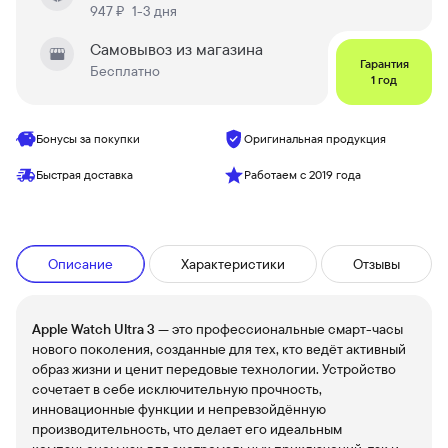
947 ₽
1-3 дня
Самовывоз из магазина
Гарантия
Бесплатно
1 год
Бонусы за покупки
Оригинальная продукция
Быстрая доставка
Работаем с 2019 года
Описание
Характеристики
Отзывы
Apple Watch Ultra 3
— это профессиональные смарт-часы
нового поколения, созданные для тех, кто ведёт активный
образ жизни и ценит передовые технологии. Устройство
сочетает в себе исключительную прочность,
инновационные функции и непревзойдённую
производительность, что делает его идеальным