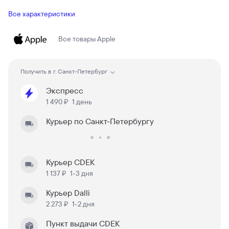
Все характеристики
Все товары
Apple
Получить в
г. Санкт-Петербург
Экспресс
1 490 ₽
1 день
Курьер по Санкт-Петербургу
Курьер CDEK
1 137 ₽
1-3 дня
Курьер Dalli
2 273 ₽
1-2 дня
Пункт выдачи CDEK