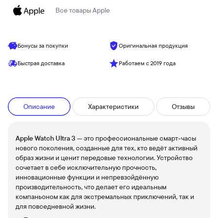
Все товары
Apple
Бонусы за покупки
Оригинальная продукция
Быстрая доставка
Работаем с 2019 года
Описание
Характеристики
Отзывы
Apple Watch Ultra 3
— это профессиональные смарт-часы
нового поколения, созданные для тех, кто ведёт активный
образ жизни и ценит передовые технологии. Устройство
сочетает в себе исключительную прочность,
инновационные функции и непревзойдённую
производительность, что делает его идеальным
компаньоном как для экстремальных приключений, так и
для повседневной жизни.