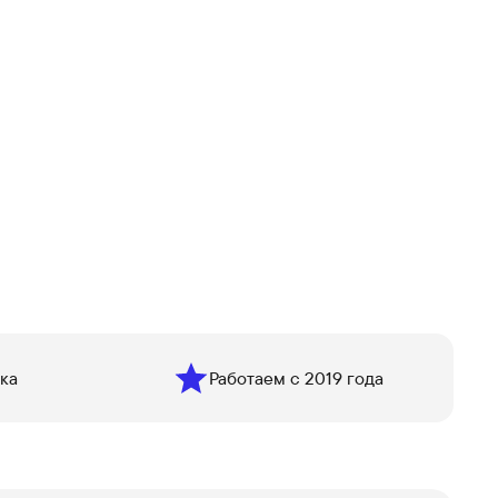
ка
Работаем с 2019 года