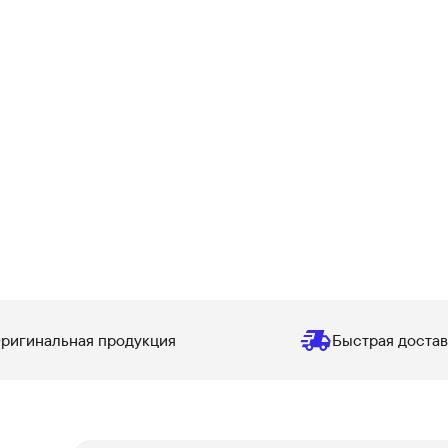
ригинальная продукция
Быстрая достав