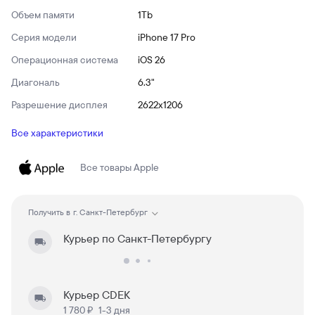
Объем памяти
1Tb
Серия модели
iPhone 17 Pro
Операционная система
iOS 26
Диагональ
6.3"
Разрешение дисплея
2622x1206
Все характеристики
Все товары
Apple
Получить в
г. Санкт-Петербург
Курьер по Санкт-Петербургу
Курьер CDEK
1 780 ₽
1-3 дня