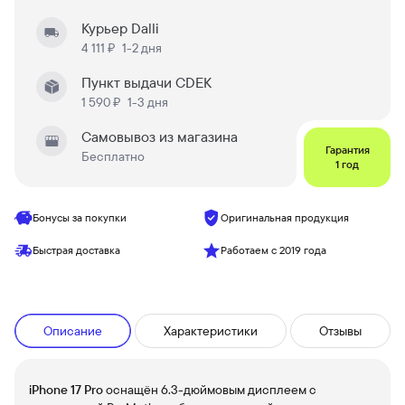
Курьер Dalli
4 111 ₽
1-2 дня
Пункт выдачи CDEK
1 590 ₽
1-3 дня
Самовывоз из магазина
Гарантия
Бесплатно
1 год
Бонусы за покупки
Оригинальная продукция
Быстрая доставка
Работаем с 2019 года
Описание
Характеристики
Отзывы
iPhone 17 Pro
оснащён 6.3-дюймовым дисплеем с