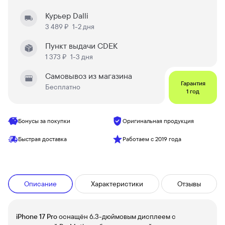
Курьер Dalli
3 489 ₽
1-2 дня
Пункт выдачи CDEK
1 373 ₽
1-3 дня
Самовывоз из магазина
Гарантия
Бесплатно
1 год
Бонусы за покупки
Оригинальная продукция
Быстрая доставка
Работаем с 2019 года
Описание
Характеристики
Отзывы
iPhone 17 Pro
оснащён 6.3-дюймовым дисплеем с