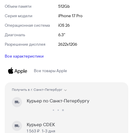
Объем памяти
512Gb
Серия модели
iPhone 17 Pro
Операционная система
iOS 26
Диагональ
6.3"
Разрешение дисплея
2622x1206
Все характеристики
Все товары
Apple
Получить в
г. Санкт-Петербург
Курьер по Санкт-Петербургу
Курьер CDEK
1 563 ₽
1-3 дня