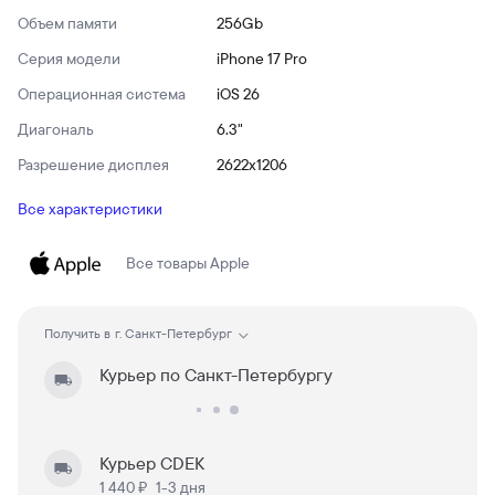
Объем памяти
256Gb
Серия модели
iPhone 17 Pro
Операционная система
iOS 26
Диагональ
6.3"
Разрешение дисплея
2622x1206
Все характеристики
Все товары
Apple
Получить в
г. Санкт-Петербург
Курьер по Санкт-Петербургу
Курьер CDEK
1 440 ₽
1-3 дня