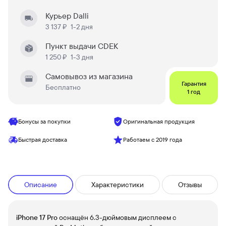
Курьер Dalli
3 137 ₽
1-2 дня
Пункт выдачи CDEK
1 250 ₽
1-3 дня
Самовывоз из магазина
Гарантия
Бесплатно
1 год
Бонусы за покупки
Оригинальная продукция
Быстрая доставка
Работаем с 2019 года
Описание
Характеристики
Отзывы
iPhone 17 Pro
оснащён 6.3-дюймовым дисплеем с