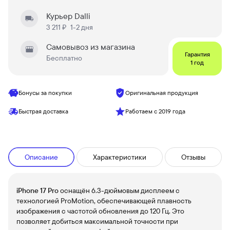
Курьер Dalli
3 211 ₽
1-2 дня
Самовывоз из магазина
Гарантия
Бесплатно
1 год
Бонусы за покупки
Оригинальная продукция
Быстрая доставка
Работаем с 2019 года
Описание
Характеристики
Отзывы
iPhone 17 Pro
оснащён 6.3-дюймовым дисплеем с
технологией ProMotion, обеспечивающей плавность
изображения с частотой обновления до 120 Гц. Это
позволяет добиться максимальной точности при