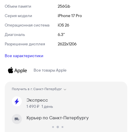
Объем памяти
256Gb
Серия модели
iPhone 17 Pro
Операционная система
iOS 26
Диагональ
6.3"
Разрешение дисплея
2622x1206
Все характеристики
Все товары
Apple
Получить в
г. Санкт-Петербург
Экспресс
1 490 ₽
1 день
Курьер по Санкт-Петербургу