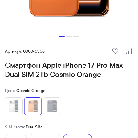
Артикул: 0000-6308
В избранн
Сра
Смартфон Apple iPhone 17 Pro Max
Dual SIM 2Tb Cosmic Orange
Цвет:
Cosmic Orange
SIM карта:
Dual SIM