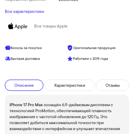
Все характеристики
Все товары
Apple
Бонусы за покупки
Оригинальная продукция
Быстрая доставка
Работаем с 2019 года
Описание
Характеристики
Отзывы
iPhone 17 Pro Max
оснащён 6.9-дюймовым дисплеем с
технологией ProMotion, обеспечивающей плавность
изображения с частотой обновления до 120 Гц. Это
позволяет добиться максимальной точности при
взаимодействии с интерфейсом и улучшает впечатления