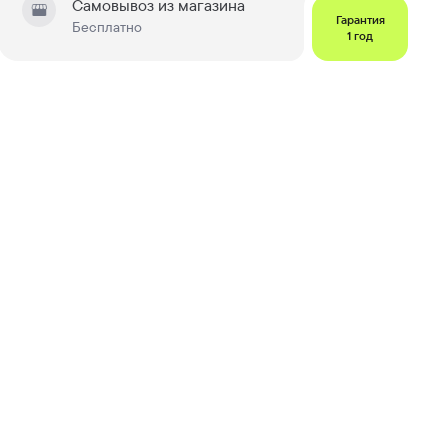
Самовывоз из магазина
Гарантия
Бесплатно
1 год