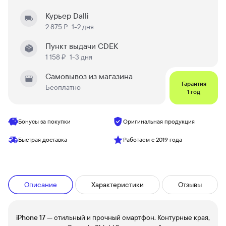
Курьер Dalli
2 875 ₽
1-2 дня
Пункт выдачи CDEK
1 158 ₽
1-3 дня
Самовывоз из магазина
Гарантия
Бесплатно
1 год
Бонусы за покупки
Оригинальная продукция
Быстрая доставка
Работаем с 2019 года
Описание
Характеристики
Отзывы
iPhone 17
— стильный и прочный смартфон. Контурные края,