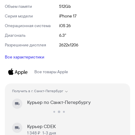
Объем памяти
512Gb
Серия модели
iPhone 17
Операционная система
iOS 26
Диагональ
6.3"
Разрешение дисплея
2622x1206
Все характеристики
Все товары
Apple
Получить в
г. Санкт-Петербург
Курьер по Санкт-Петербургу
Курьер CDEK
1 348 ₽
1-3 дня