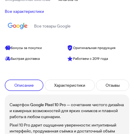
Все характеристики
Все товары
Google
Бонусы за покупки
Оригинальная продукция
Быстрая доставка
Работаем с 2019 года
Описание
Характеристики
Отзывы
Смартфон
Google Pixel 10 Pro
— сочетание чистого дизайна
и камерных возможностей для ярких снимков и плавной
работы в любом сценарии.
Pixel 10 Pro дарит ощущение уверенности: интуитивный
интерфейс, продуманная съёмка и достаточный объём