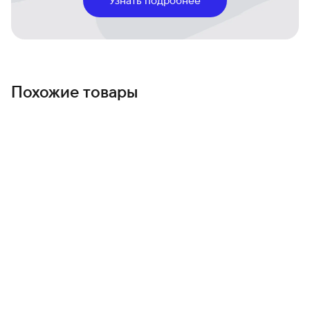
Интуитивные функции и надежные механизмы
безопасности обеспечивают спокойствие при каждом
использовании.
Похожие товары