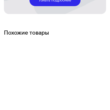
Интуитивные функции и надежные механизмы
безопасности обеспечивают спокойствие при каждом
использовании.
Похожие товары