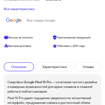
Все характеристики
Все товары
Google
Бонусы за покупки
Оригинальная продукция
Быстрая доставка
Работаем с 2019 года
Описание
Характеристики
Отзывы
Смартфон
Google Pixel 10 Pro
— сочетание чистого дизайна
и камерных возможностей для ярких снимков и плавной
работы в любом сценарии.
Pixel 10 Pro дарит ощущение уверенности: интуитивный
интерфейс, продуманная съёмка и достаточный объём