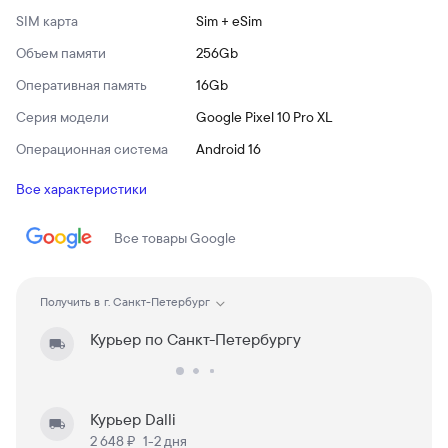
SIM карта
Sim + eSim
Объем памяти
256Gb
Оперативная память
16Gb
Серия модели
Google Pixel 10 Pro XL
Операционная система
Android 16
Все характеристики
Все товары
Google
Получить в
г. Санкт-Петербург
Курьер по Санкт-Петербургу
Курьер Dalli
2 648 ₽
1-2 дня