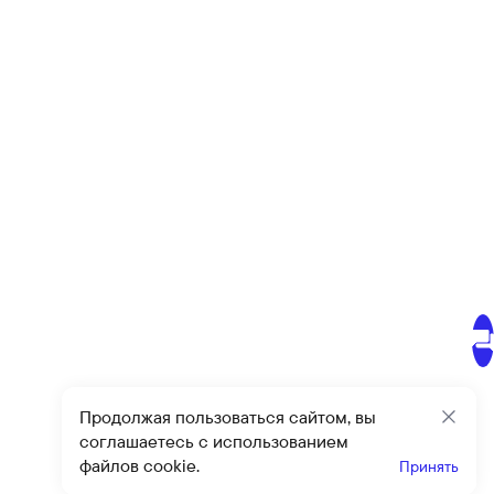
Продолжая пользоваться сайтом, вы
Закр
соглашаетесь с использованием
файлов cookie.
Принять