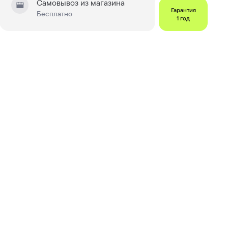
Самовывоз из магазина
Гарантия
Бесплатно
1 год