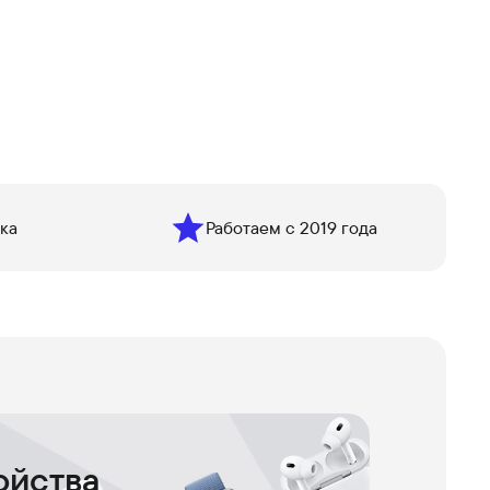
ка
Работаем с 2019 года
ойства