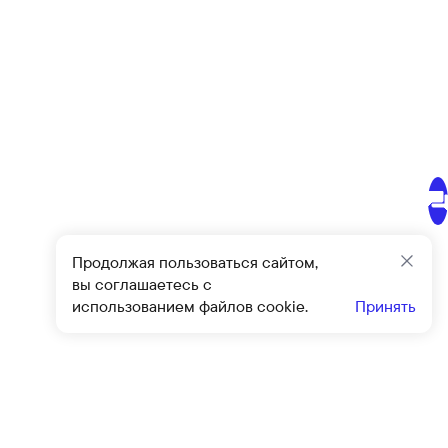
Продолжая пользоваться сайтом,
Закр
вы соглашаетесь с
использованием файлов cookie.
Принять
Подписат