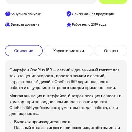
Бонусы за покупки
Оригинальная продукция
Быстрая доставка
Работаем с 2019 года
Описание
Характеристики
Отзывы
Смартфон OnePlus 15R — лёгкий и динамичный гаджет для
тех, кто ценит скорость, простор памяти и свежий,
выразительный дизайн. OnePlus 15R дарит плавность
работы и ощущение контроля в каждом прикосновении.
Мягкая анимация интерфейса, быстрая реакция на жесты и
комфорт при повседневном использовании делают
OnePlus 15R удобным инструментом как для работы, так и
для творчества.
Высокая производительность
Плавный отклик в играх и приложениях, чтобы вы могли