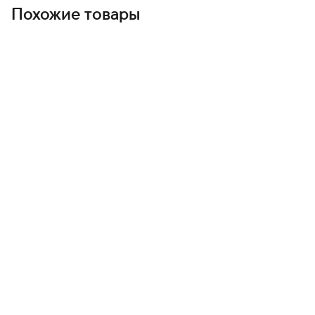
Похожие товары