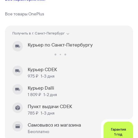
Все товары
OnePlus
Получить в
г. Санкт-Петербург
Курьер по Санкт-Петербургу
Курьер CDEK
975 ₽
1-3 дня
Курьер Dalli
1 809 ₽
1-2 дня
Пункт выдачи CDEK
785 ₽
1-3 дня
Самовывоз из магазина
Гарантия
Бесплатно
1 год