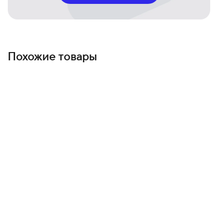
Похожие товары