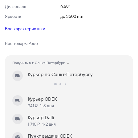
Диагональ
6.59"
Яркость
до 3500 нит
Все характеристики
Все товары
Poco
Получить в
г. Санкт-Петербург
Курьер по Санкт-Петербургу
Курьер CDEK
941 ₽
1-3 дня
Курьер Dalli
1 710 ₽
1-2 дня
Пункт выдачи CDEK