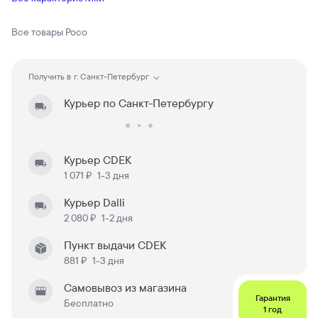
Все товары
Poco
Получить в
г. Санкт-Петербург
Курьер по Санкт-Петербургу
Курьер CDEK
1 071 ₽
1-3 дня
Курьер Dalli
2 080 ₽
1-2 дня
Пункт выдачи CDEK
881 ₽
1-3 дня
Самовывоз из магазина
Гарантия
Бесплатно
1 год