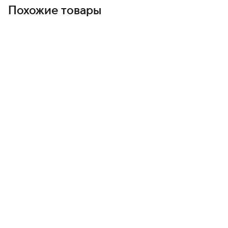
Похожие товары