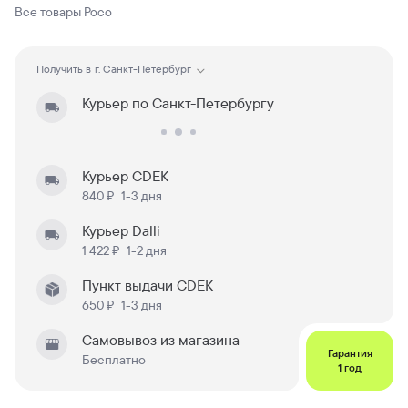
Все товары
Poco
Получить в
г. Санкт-Петербург
Курьер по Санкт-Петербургу
Курьер CDEK
840 ₽
1-3 дня
Курьер Dalli
1 422 ₽
1-2 дня
Пункт выдачи CDEK
650 ₽
1-3 дня
Самовывоз из магазина
Гарантия
Бесплатно
1 год