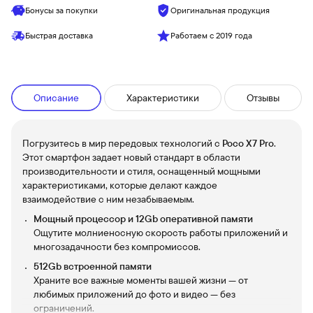
Бонусы за покупки
Оригинальная продукция
Быстрая доставка
Работаем с 2019 года
Описание
Характеристики
Отзывы
Погрузитесь в мир передовых технологий с
Poco X7 Pro
.
Этот смартфон задает новый стандарт в области
производительности и стиля, оснащенный мощными
характеристиками, которые делают каждое
взаимодействие с ним незабываемым.
Мощный процессор и 12Gb оперативной памяти
Ощутите молниеносную скорость работы приложений и
многозадачности без компромиссов.
512Gb встроенной памяти
Храните все важные моменты вашей жизни — от
любимых приложений до фото и видео — без
ограничений.