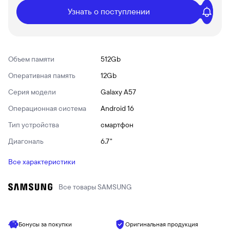
Узнать о поступлении
Объем памяти
512Gb
Оперативная память
12Gb
Серия модели
Galaxy A57
Операционная система
Android 16
Тип устройства
смартфон
Диагональ
6.7"
Все характеристики
Все товары
SAMSUNG
Бонусы за покупки
Оригинальная продукция