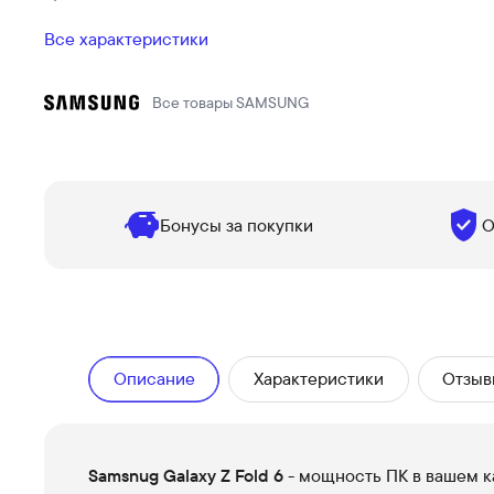
Все характеристики
Все товары
SAMSUNG
Бонусы за покупки
О
Описание
Характеристики
Отзыв
Samsnug Galaxy Z Fold 6
- мощность ПК в вашем к