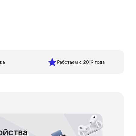
ка
Работаем с 2019 года
ойства