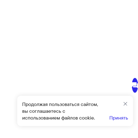
Продолжая пользоваться сайтом,
Закр
вы соглашаетесь с
использованием файлов cookie.
Принять