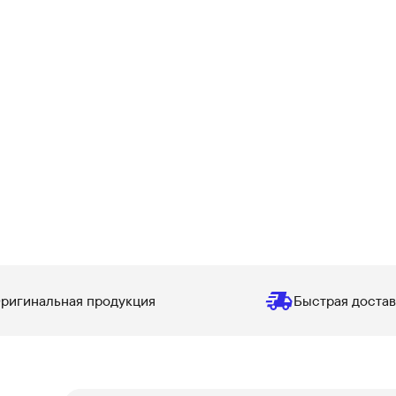
ригинальная продукция
Быстрая достав