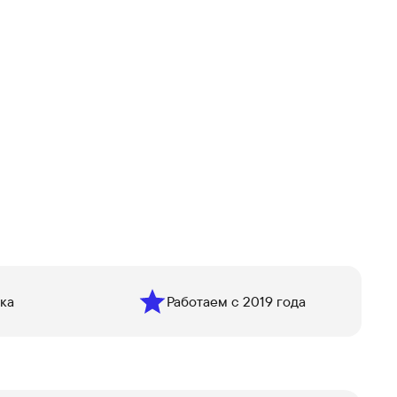
ка
Работаем с 2019 года