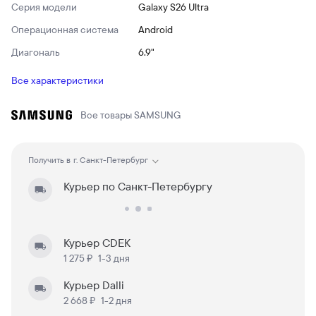
Серия модели
Galaxy S26 Ultra
Операционная система
Android
Диагональ
6.9"
Все характеристики
Все товары
SAMSUNG
Получить в
г. Санкт-Петербург
Курьер по Санкт-Петербургу
Курьер CDEK
1 275 ₽
1-3 дня
Курьер Dalli
2 668 ₽
1-2 дня