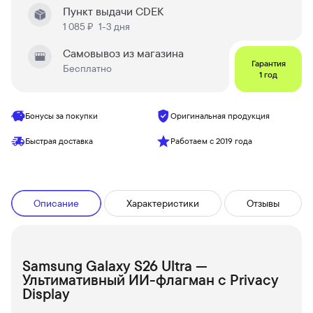
Пункт выдачи CDEK
1 085 ₽
1-3 дня
Самовывоз из магазина
Гарантия
Бесплатно
1 год
Бонусы за покупки
Оригинальная продукция
Быстрая доставка
Работаем с 2019 года
Описание
Характеристики
Отзывы
Samsung Galaxy S26 Ultra —
Ультимативный ИИ-флагман с Privacy
Display