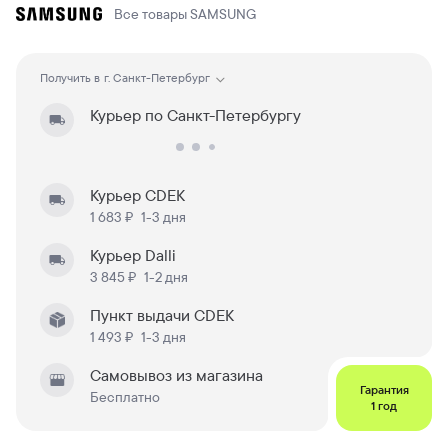
Все товары
SAMSUNG
Получить в
г. Санкт-Петербург
Курьер по Санкт-Петербургу
Курьер CDEK
1 683 ₽
1-3 дня
Курьер Dalli
3 845 ₽
1-2 дня
Пункт выдачи CDEK
1 493 ₽
1-3 дня
Самовывоз из магазина
Гарантия
Бесплатно
1 год