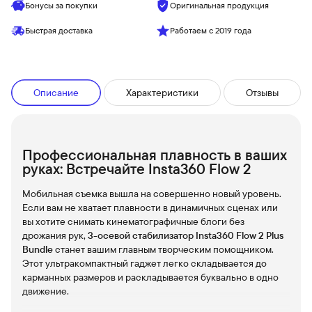
Бонусы за покупки
Оригинальная продукция
Быстрая доставка
Работаем с 2019 года
Описание
Характеристики
Отзывы
Профессиональная плавность в ваших
руках: Встречайте Insta360 Flow 2
Мобильная съемка вышла на совершенно новый уровень.
Если вам не хватает плавности в динамичных сценах или
вы хотите снимать кинематографичные блоги без
дрожания рук,
3-осевой стабилизатор Insta360 Flow 2 Plus
Bundle
станет вашим главным творческим помощником.
Этот ультракомпактный гаджет легко складывается до
карманных размеров и раскладывается буквально в одно
движение.