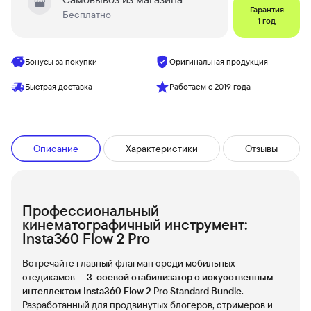
Гарантия
Бесплатно
1 год
Бонусы за покупки
Оригинальная продукция
Быстрая доставка
Работаем с 2019 года
Описание
Характеристики
Отзывы
Профессиональный
кинематографичный инструмент:
Insta360 Flow 2 Pro
Встречайте главный флагман среди мобильных
стедикамов —
3-осевой стабилизатор с искусственным
интеллектом Insta360 Flow 2 Pro Standard Bundle
.
Разработанный для продвинутых блогеров, стримеров и