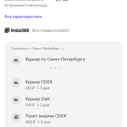
встроенного монопода
Все характеристики
Все товары
Insta360
Получить в
г. Санкт-Петербург
Курьер по Санкт-Петербургу
Курьер CDEK
672 ₽
1-3 дня
Курьер Dalli
941 ₽
1-2 дня
Пункт выдачи CDEK
482 ₽
1-3 дня