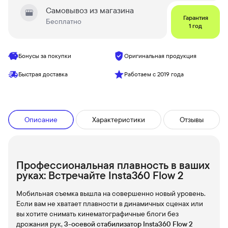
Самовывоз из магазина
Гарантия
Бесплатно
1 год
Бонусы за покупки
Оригинальная продукция
Быстрая доставка
Работаем с 2019 года
Описание
Характеристики
Отзывы
Профессиональная плавность в ваших
руках: Встречайте Insta360 Flow 2
Мобильная съемка вышла на совершенно новый уровень.
Если вам не хватает плавности в динамичных сценах или
вы хотите снимать кинематографичные блоги без
дрожания рук,
3-осевой стабилизатор Insta360 Flow 2