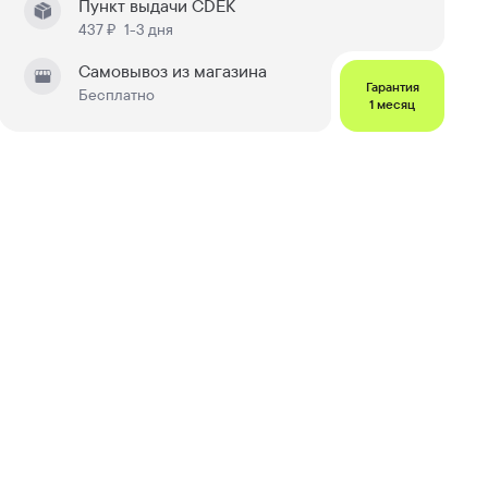
Пункт выдачи CDEK
437 ₽
1-3 дня
Самовывоз из магазина
Гарантия
Бесплатно
1 месяц