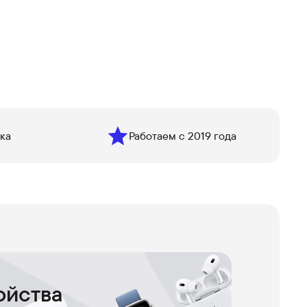
ка
Работаем с 2019 года
ойства