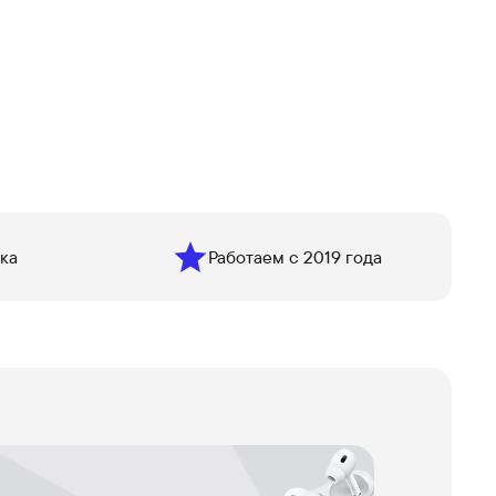
ка
Работаем с 2019 года