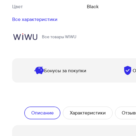
Цвет
Black
Все характеристики
Все товары
WIWU
Бонусы за покупки
О
Описание
Характеристики
Отзыв