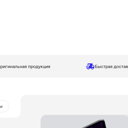
ригинальная продукция
Быстрая достав
ы