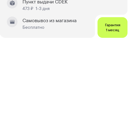
Пункт выдачи CDEK
473 ₽
1-3 дня
Самовывоз из магазина
Гарантия
Бесплатно
1 месяц