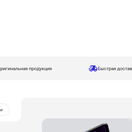
ригинальная продукция
Быстрая достав
ы