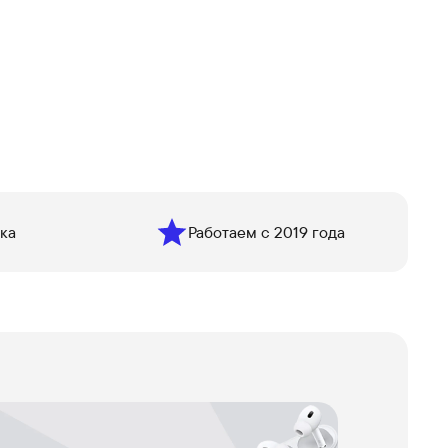
ка
Работаем с 2019 года