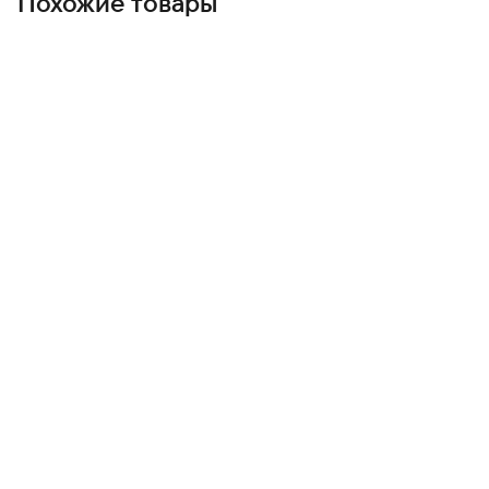
Похожие товары